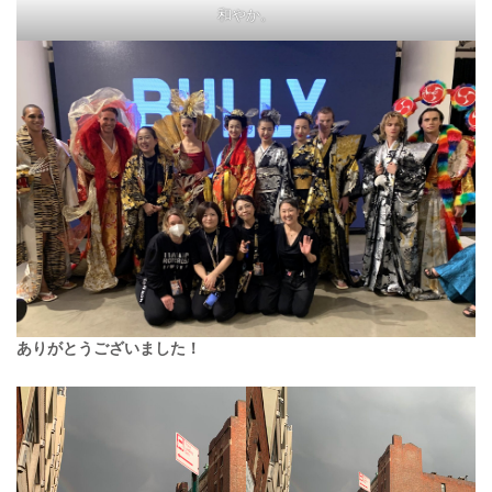
和やか。
ありがとうございました！